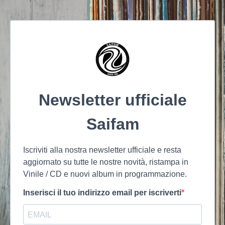
Newsletter ufficiale
Saifam
Iscriviti alla nostra newsletter ufficiale e resta
aggiornato su tutte le nostre novità, ristampa in
Vinile / CD e nuovi album in programmazione.
Inserisci il tuo indirizzo email per iscriverti